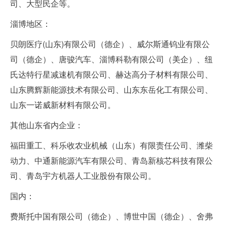
司、大型民企等。
淄博地区：
贝朗医疗
(
山东
)
有限公司（德企）、威尔斯通钨业有限公
司（德企）、唐骏汽车、淄博科勒有限公司（美企）、纽
氏达特行星减速机有限公司、赫达高分子材料有限公司、
山东腾辉新能源技术有限公司、山东东岳化工有限公司、
山东一诺威新材料有限公司。
其他山东省内企业：
福田重工、科乐收农业机械（山东）有限责任公司、潍柴
动力、中通新能源汽车有限公司、青岛新核芯科技有限公
司、青岛宇方机器人工业股份有限公司。
国内：
费斯托中国有限公司（德企）、博世中国（德企）、舍弗