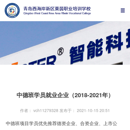
中德班学员就业企业（2018-2021年）
作者： vch11279328
发布于： 2021-10-15 20:51
中德班项目学员优先推荐德资企业、合资企业、上市公