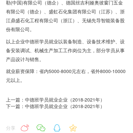
勒
(
中国
)
有限公司（德企）、德国丝吉利娅奥彼窗门五金
有限公司（德企）、盛虹石化集团有限公司（江苏）、浙
江鼎盛石化工程有限公司（浙江）、无锡先导智能装备股
份有限公司。
以上企业中德班学员就业以装备制造、设备技术维护、设
备安装调试、机械生产加工工作岗位为主，部分学员从事
产品设计与销售。
就业薪资保障：省内
5000-8000
元左右，省外
8000-10000
元以上。
上一篇：中德班学员就业企业（2018-2021年）
下一篇：中德班学员就业企业（2018-2021年）
分享