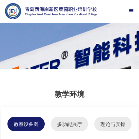
教学环境
教室设备图
多功能展厅
理论与实操