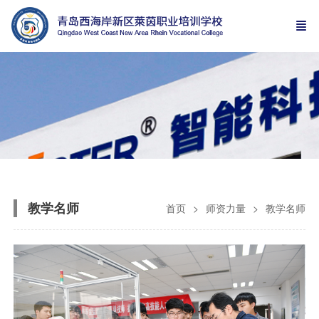
教学名师
首页
师资力量
教学名师